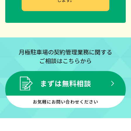
月極駐車場の契約管理業務に関する
ご相談はこちらから
まずは無料相談
お気軽にお問い合わせください