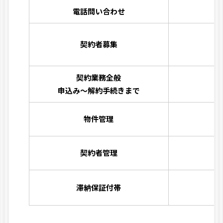
電話問い合わせ
契約者募集
契約業務全般
申込み〜解約手続きまで
物件管理
契約者管理
滞納保証付帯