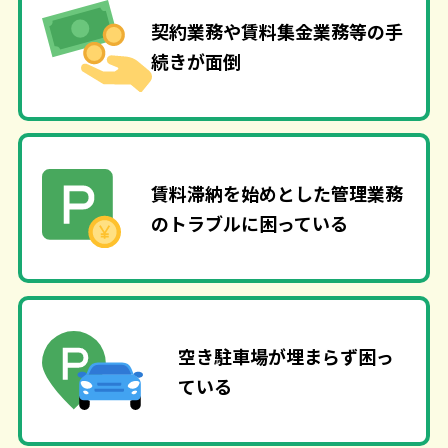
契約業務や賃料集金業務等の手
続きが面倒
賃料滞納を始めとした管理業務
のトラブルに困っている
空き駐車場が埋まらず困っ
ている