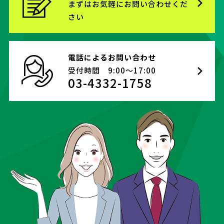
まずはお気軽にお問い合わせくだ
さい
電話によるお問い合わせ
受付時間 9:00～17:00
03-4332-1758