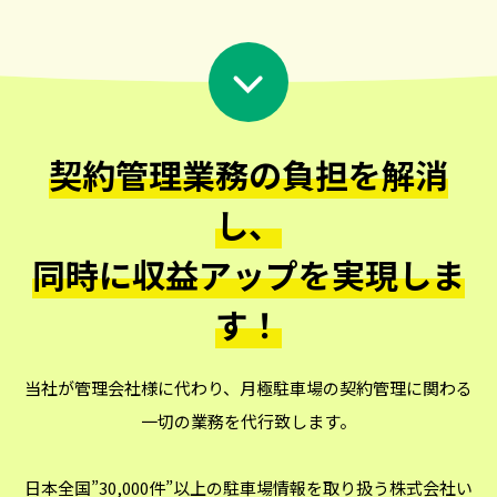
契約管理業務の負担を解消
し、
同時に収益アップを実現しま
す！
当社が管理会社様に代わり、月極駐車場の契約管理に関わる
一切の業務を代行致します。
日本全国”30,000件”以上の駐車場情報を取り扱う株式会社い