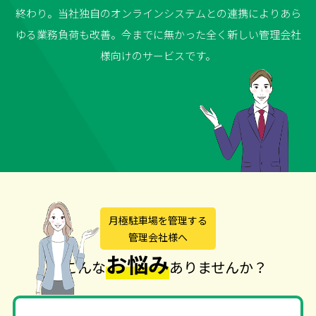
終わり。当社独自のオンラインシステムとの連携によりあら
ゆる業務負荷も改善。今までに無かった全く新しい管理会社
様向けのサービスです。
月極駐車場を管理する
管理会社様へ
お悩み
こんな
ありませんか？