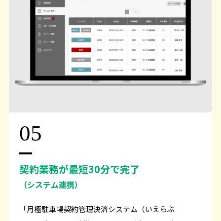
05
契約業務が最短30分で完了
（システム連携）
「月極駐車場契約管理決済システム（いえらぶ