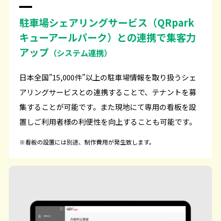
駐車場シェアリングサービス（QRpark
キューアールパーク）との連携で集客力
アップ
（システム連携）
日本全国”15,000件”以上の駐車場情報を取り扱うシェ
アリングサービスとの連携することで、テナントを募
集することが可能です。また現地にて専用の看板を設
置しご利用者様の利便性を向上することも可能です。
※看板の設置には別途、制作費用が発生致します。