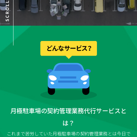
月極駐車場の契約管理業務代行サービスと
は？
これまで苦労していた月極駐車場の契約管理業務とは今日で