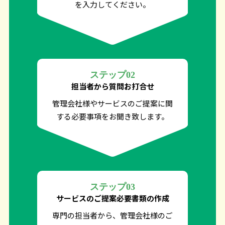
を入力してください。
ステップ02
担当者から質問
お打合せ
管理会社様やサービスのご提案に関
する必要事項をお聞き致します。
ステップ03
サービスのご提案
必要書類の作成
専門の担当者から、管理会社様のご