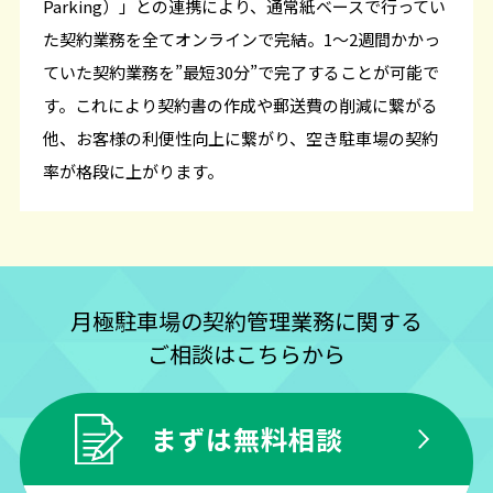
Parking）」との連携により、通常紙ベースで行ってい
た契約業務を全てオンラインで完結。1～2週間かかっ
ていた契約業務を”最短30分”で完了することが可能で
す。これにより契約書の作成や郵送費の削減に繋がる
他、お客様の利便性向上に繋がり、空き駐車場の契約
率が格段に上がります。
月極駐車場の契約管理業務に関する
ご相談はこちらから
まずは無料相談