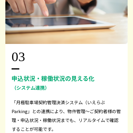
03
申込状況・稼働状況の見える化
（システム連携）
「月極駐車場契約管理決済システム（いえらぶ
Parking」との連携により、物件管理～ご契約者様の管
理・申込状況・稼働状況までも、リアルタイムで確認
することが可能です。