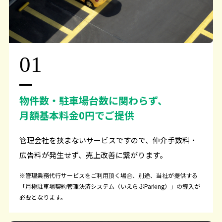
01
物件数・駐車場台数に関わらず、
月額基本料金0円でご提供
管理会社を挟まないサービスですので、仲介手数料・
広告料が発生せず、売上改善に繋がります。
※管理業務代行サービスをご利用頂く場合、別途、当社が提供する
「月極駐車場契約管理決済システム（いえらぶParking）」の導入が
必要となります。