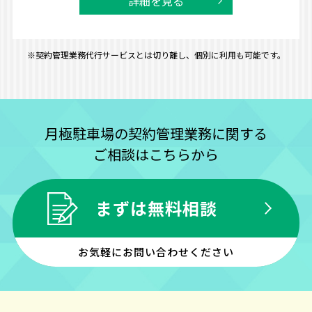
詳細を見る
※契約管理業務代行サービスとは切り離し、個別に利用も可能です。
月極駐車場の契約管理業務に関する
ご相談はこちらから
まずは無料相談
お気軽にお問い合わせください