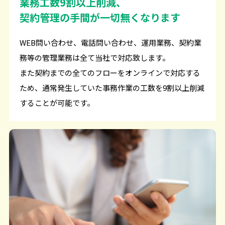
業務工数9割以上削減、
契約管理の手間が一切無くなります
WEB問い合わせ、電話問い合わせ、運用業務、契約業
務等の管理業務は全て当社で対応致します。
また契約までの全てのフローをオンラインで対応する
ため、通常発生していた事務作業の工数を9割以上削減
することが可能です。