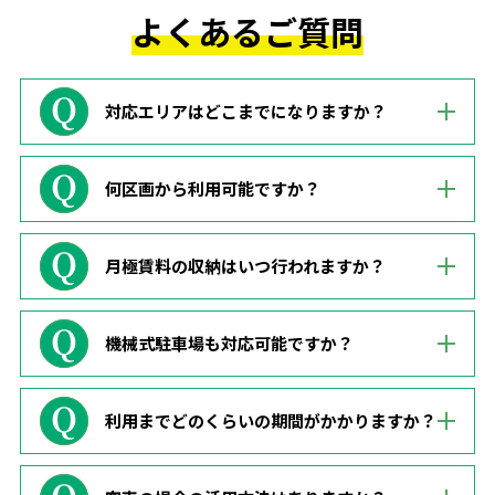
よくあるご質問
対応エリアはどこまでになりますか？
何区画から利用可能ですか？
月極賃料の収納はいつ行われますか？
機械式駐車場も対応可能ですか？
利用までどのくらいの期間がかかりますか？