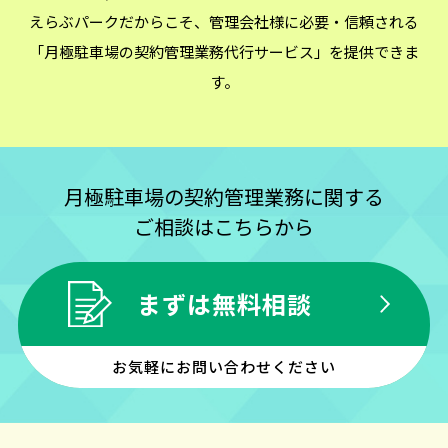
えらぶパークだからこそ、
管理会社様に必要・信頼される
「月極駐車場の契約管理業務代行サービス」を提供できま
す。
月極駐車場の契約管理業務に関する
ご相談はこちらから
まずは無料相談
お気軽にお問い合わせください