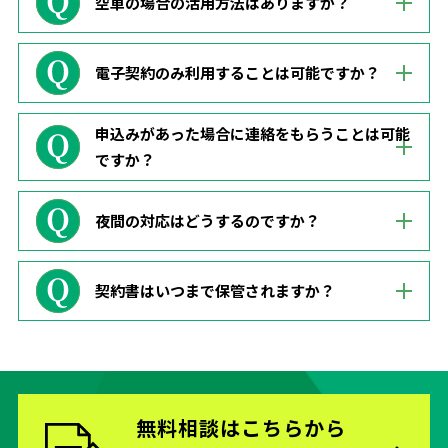
空車の場合の活用方法はありますか？
電子契約のみ利用することは可能ですか？
申込みがあった場合に連絡をもらうことは可能
ですか？
夜間の対応はどうするのですか？
契約書はいつまで保管されますか？
無料相談はこちらから